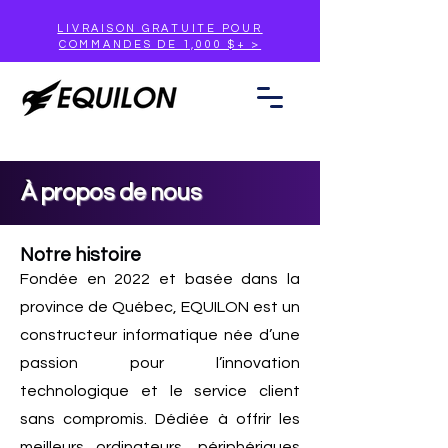
LIVRAISON GRATUITE POUR
COMMANDES DE 1,000 $+ >
À propos de nous
Notre histoire
Fondée en 2022 et basée dans la
province de Québec, EQUILON est un
constructeur informatique née d’une
passion pour l’innovation
technologique et le service client
sans compromis. Dédiée à offrir les
meilleurs ordinateurs, périphériques