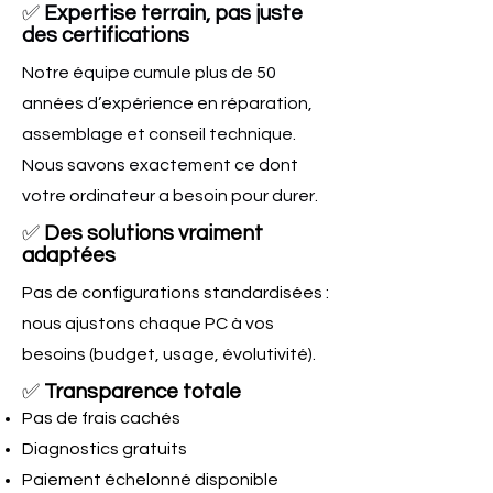
✅
Expertise terrain, pas juste
des certifications
Notre équipe cumule plus de 50
années d’expérience en réparation,
assemblage et conseil technique.
Nous savons exactement ce dont
votre ordinateur a besoin pour durer.
✅
Des solutions vraiment
adaptées
Pas de configurations standardisées :
nous ajustons chaque PC à vos
besoins (budget, usage, évolutivité).
✅
Transparence totale
Pas de frais cachés
Diagnostics gratuits
Paiement échelonné disponible