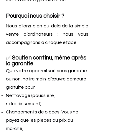
Pourquoi nous choisir ?
Nous allons bien au-delà de la simple
vente d’ordinateurs : nous vous
accompagnons à chaque étape.
✅
Soutien continu, même après
la garantie
​Que votre appareil soit sous garantie
ou non, notre main-d’œuvre demeure
gratuite pour :
Nettoyage (poussière,
refroidissement)
Changements de pièces (vous ne
payez que les pièces au prix du
marché)