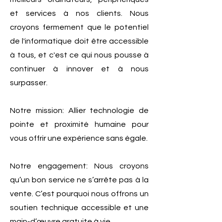
et services à nos clients. Nous
croyons fermement que le potentiel
de l'informatique doit être accessible
à tous, et c'est ce qui nous pousse à
continuer à innover et à nous
surpasser.
Notre mission: Allier technologie de
pointe et proximité humaine pour
vous offrir une expérience sans égale.
Notre engagement: Nous croyons
qu’un bon service ne s’arrête pas à la
vente. C’est pourquoi nous offrons un
soutien technique accessible et une
main-d’œuvre gratuite à vie.